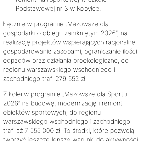
Podstawowej nr 3 w Kobyłce.
Łącznie w programie „Mazowsze dla
gospodarki o obiegu zamkniętym 2026”, na
realizację projektów wspierających racjonalne
gospodarowanie zasobami, ograniczanie ilości
odpadów oraz działania proekologiczne, do
regionu warszawskiego wschodniego i
zachodniego trafi 279 552 zł.
Z kolei w programie „Mazowsze dla Sportu
2026” na budowę, modernizację i remont
obiektów sportowych, do regionu
warszawskiego wschodniego i zachodniego
trafi aż 7 555 000 zł. To środki, które pozwolą
tworzyć jeszcze lepsze warunki do aktywności