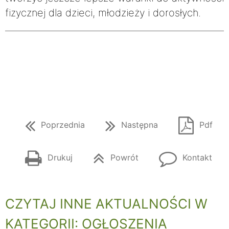
fizycznej dla dzieci, młodzieży i dorosłych.
Poprzednia
Następna
Pdf
Drukuj
Powrót
Kontakt
CZYTAJ INNE AKTUALNOŚCI W
KATEGORII: OGŁOSZENIA