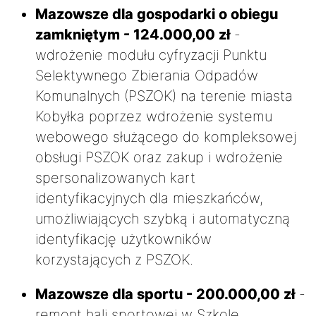
Mazowsze dla gospodarki o obiegu
zamkniętym - 124.000,00 zł
-
wdrożenie modułu cyfryzacji Punktu
Selektywnego Zbierania Odpadów
Komunalnych (PSZOK) na terenie miasta
Kobyłka poprzez wdrożenie systemu
webowego służącego do kompleksowej
obsługi PSZOK oraz zakup i wdrożenie
spersonalizowanych kart
identyfikacyjnych dla mieszkańców,
umożliwiających szybką i automatyczną
identyfikację użytkowników
korzystających z PSZOK.
Mazowsze dla sportu - 200.000,00 zł
-
remont hali sportowej w Szkole