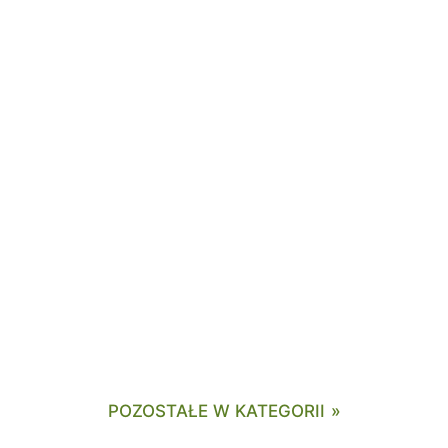
POZOSTAŁE W KATEGORII