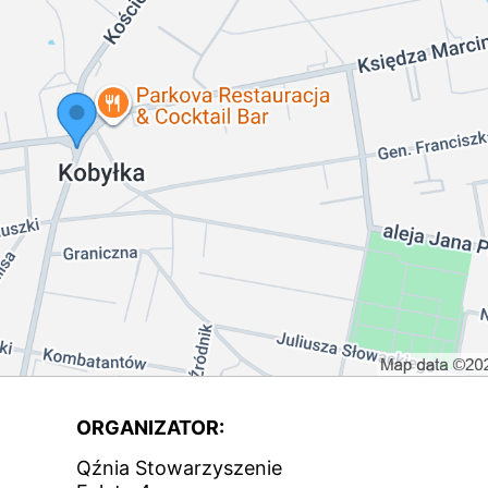
ORGANIZATOR:
Qźnia Stowarzyszenie