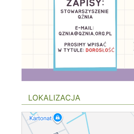
LOKALIZACJA