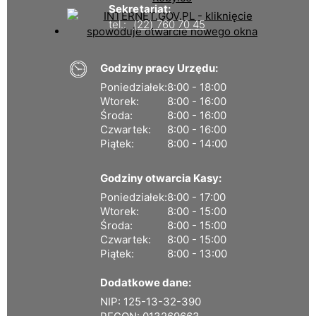
Sekretariat:
tel.:
(22) 760 70 45
Godziny pracy Urzędu:
Poniedziałek:
8:00 - 18:00
Wtorek:
8:00 - 16:00
Środa:
8:00 - 16:00
Czwartek:
8:00 - 16:00
Piątek:
8:00 - 14:00
Godziny otwarcia Kasy:
Poniedziałek:
8:00 - 17:00
Wtorek:
8:00 - 15:00
Środa:
8:00 - 15:00
Czwartek:
8:00 - 15:00
Piątek:
8:00 - 13:00
Dodatkowe dane:
NIP: 125-13-32-390