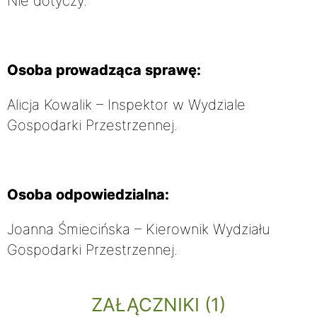
Nie dotyczy.
Osoba prowadząca sprawę:
Alicja Kowalik – Inspektor w Wydziale
Gospodarki Przestrzennej.
Osoba odpowiedzialna:
Joanna Śmiecińska – Kierownik Wydziału
Gospodarki Przestrzennej.
ZAŁĄCZNIKI (1)