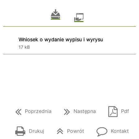
Wniosek o wydanie wypisu i wyrysu
17 kB
Poprzednia
Następna
Pdf
Drukuj
Powrót
Kontakt