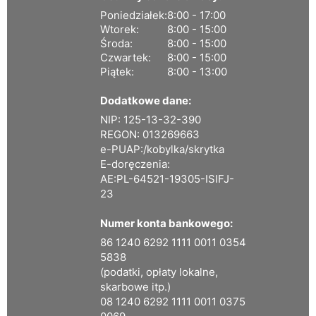
Poniedziałek:
8:00 - 17:00
Wtorek:
8:00 - 15:00
Środa:
8:00 - 15:00
Czwartek:
8:00 - 15:00
Piątek:
8:00 - 13:00
Dodatkowe dane:
NIP: 125-13-32-390
REGON: 013269663
e-PUAP:/kobylka/skrytka
E-doręczenia:
AE:PL-64521-19305-ISIFJ-
23
Numer konta bankowego:
86 1240 6292 1111 0011 0354
5838
(podatki, opłaty lokalne,
skarbowe itp.)
08 1240 6292 1111 0011 0375