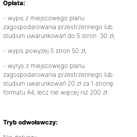
Opłata:
- wypis z miejscowego planu
zagospodarowania przestrzennego lub
studium uwarunkowań do 5 stron 30 zł,
- wypis powyżej 5 stron 50 zł,
- wyrys z miejscowego planu
zagospodarowania przestrzennego lub
studium uwarunkowań 20 zł za 1 stronę
formatu A4, lecz nie więcej niż 200 zł.
Tryb odwoławczy: