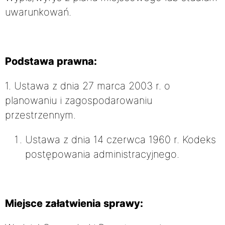
uwarunkowań.
Podstawa prawna:
1. Ustawa z dnia 27 marca 2003 r. o
planowaniu i zagospodarowaniu
przestrzennym.
Ustawa z dnia 14 czerwca 1960 r. Kodeks
postępowania administracyjnego.
Miejsce załatwienia sprawy: