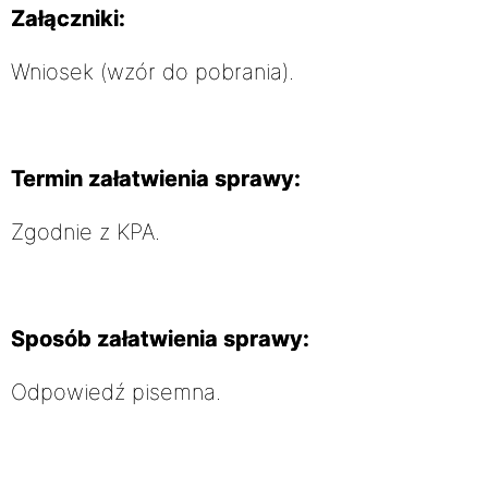
Załączniki:
Wniosek (wzór do pobrania).
Termin załatwienia sprawy:
Zgodnie z KPA.
Sposób załatwienia sprawy:
Odpowiedź pisemna.