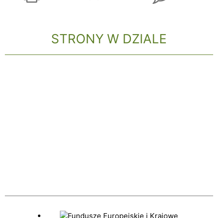
STRONY W DZIALE