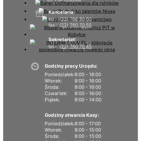
Kancelaria:
tel.:
(22) 760 70 00
fax.:
(22) 760 70 55
Sekretariat:
tel.:
(22) 760 70 45
Godziny pracy Urzędu:
Poniedziałek:
8:00 - 18:00
Wtorek:
8:00 - 16:00
Środa:
8:00 - 16:00
Czwartek:
8:00 - 16:00
Piątek:
8:00 - 14:00
Godziny otwarcia Kasy:
Poniedziałek:
8:00 - 17:00
Wtorek:
8:00 - 15:00
Środa:
8:00 - 15:00