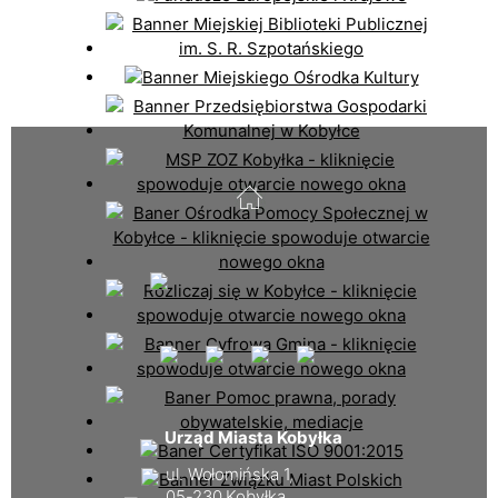
Urząd Miasta Kobyłka
ul. Wołomińska 1,
05-230 Kobyłka