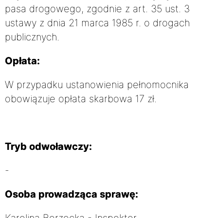
pasa drogowego, zgodnie z art. 35 ust. 3
ustawy z dnia 21 marca 1985 r. o drogach
publicznych.
Opłata:
W przypadku ustanowienia pełnomocnika
obowiązuje opłata skarbowa 17 zł.
Tryb odwoławczy:
-
Osoba prowadząca sprawę:
Karolina Borzęcka - Inspektor