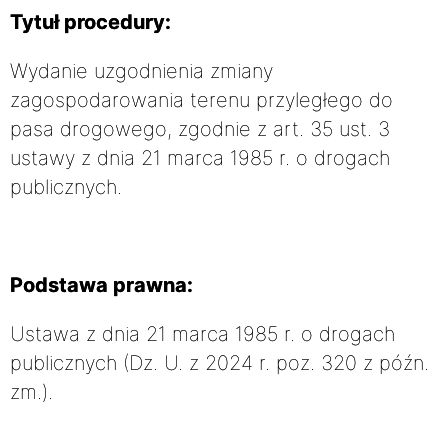
Tytuł procedury:
Wydanie uzgodnienia zmiany
zagospodarowania terenu przyległego do
pasa drogowego, zgodnie z art. 35 ust. 3
ustawy z dnia 21 marca 1985 r. o drogach
publicznych.
Podstawa prawna:
Ustawa z dnia 21 marca 1985 r. o drogach
publicznych (Dz. U. z 2024 r. poz. 320 z późn.
zm.).