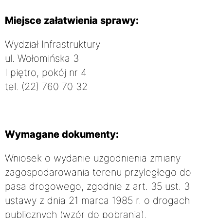
Miejsce załatwienia sprawy:
Wydział Infrastruktury
ul. Wołomińska 3
I piętro, pokój nr 4
tel. (22) 760 70 32
Wymagane dokumenty:
Wniosek o wydanie uzgodnienia zmiany
zagospodarowania terenu przyległego do
pasa drogowego, zgodnie z art. 35 ust. 3
ustawy z dnia 21 marca 1985 r. o drogach
publicznych (wzór do pobrania).