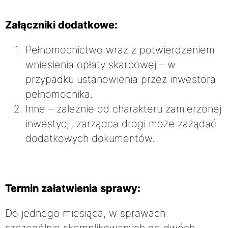
Załączniki dodatkowe:
Pełnomocnictwo wraz z potwierdzeniem
wniesienia opłaty skarbowej – w
przypadku ustanowienia przez inwestora
pełnomocnika.
Inne – zależnie od charakteru zamierzonej
inwestycji, zarządca drogi może zażądać
dodatkowych dokumentów.
Termin załatwienia sprawy:
Do jednego miesiąca, w sprawach
szczególnie skomplikowanych do dwóch