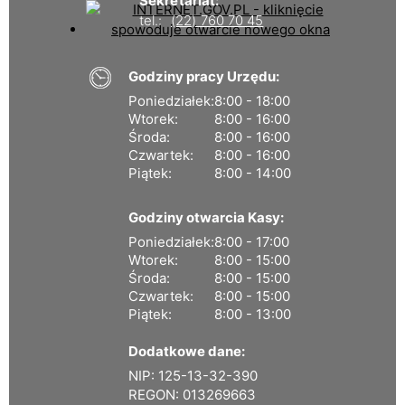
Sekretariat:
tel.:
(22) 760 70 45
Godziny pracy Urzędu:
Poniedziałek:
8:00 - 18:00
Wtorek:
8:00 - 16:00
Środa:
8:00 - 16:00
Czwartek:
8:00 - 16:00
Piątek:
8:00 - 14:00
Godziny otwarcia Kasy:
Poniedziałek:
8:00 - 17:00
Wtorek:
8:00 - 15:00
Środa:
8:00 - 15:00
Czwartek:
8:00 - 15:00
Piątek:
8:00 - 13:00
Dodatkowe dane:
NIP: 125-13-32-390
REGON: 013269663