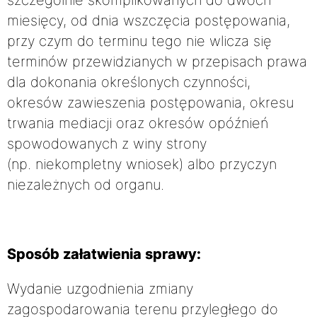
miesięcy, od dnia wszczęcia postępowania,
przy czym do terminu tego nie wlicza się
terminów przewidzianych w przepisach prawa
dla dokonania określonych czynności,
okresów zawieszenia postępowania, okresu
trwania mediacji oraz okresów opóźnień
spowodowanych z winy strony
(np. niekompletny wniosek) albo przyczyn
niezależnych od organu.
Sposób załatwienia sprawy:
Wydanie uzgodnienia zmiany
zagospodarowania terenu przyległego do