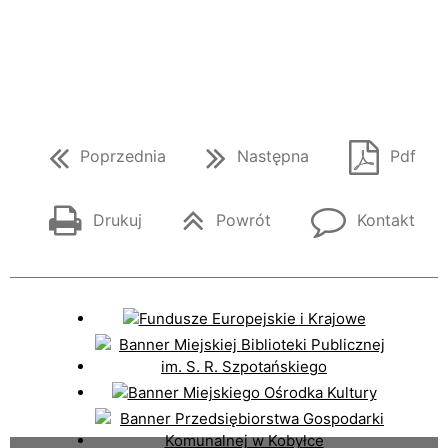
Poprzednia
Następna
Pdf
Drukuj
Powrót
Kontakt