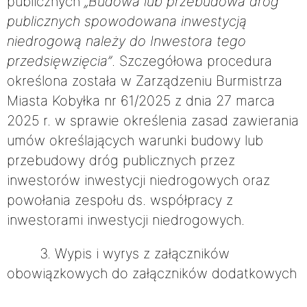
publicznych
„Budowa lub przebudowa dróg
publicznych spowodowana inwestycją
niedrogową należy do Inwestora tego
przedsięwzięcia”
. Szczegółowa procedura
określona została w Zarządzeniu Burmistrza
Miasta Kobyłka nr 61/2025 z dnia 27 marca
2025 r. w sprawie określenia zasad zawierania
umów określających warunki budowy lub
przebudowy dróg publicznych przez
inwestorów inwestycji niedrogowych oraz
powołania zespołu ds. współpracy z
inwestorami inwestycji niedrogowych.
3. Wypis i wyrys z załączników
obowiązkowych do załączników dodatkowych