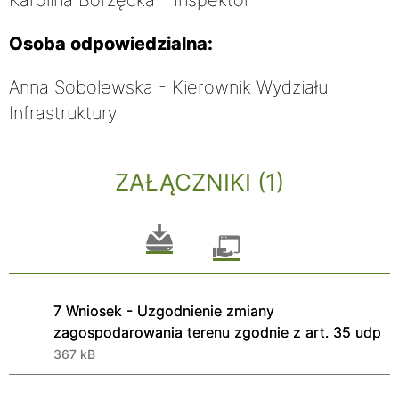
Osoba odpowiedzialna:
Anna Sobolewska - Kierownik Wydziału
Infrastruktury
ZAŁĄCZNIKI (1)
7 Wniosek - Uzgodnienie zmiany
zagospodarowania terenu zgodnie z art. 35 udp
367 kB