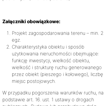
Załączniki obowiązkowe:
Projekt zagospodarowania terenu – min. 2
egz.
Charakterystyka obiektu i sposób
użytkowania nieruchomości obejmujące:
funkcję inwestycji, wielkość obiektu,
wielkość i strukturę ruchu generowanego
przez obiekt (pieszego i kołowego), liczbę
miejsc postojowych.
W przypadku pogorszenia warunków ruchu, na
podstawie art. 16. ust. 1 ustawy o drogach