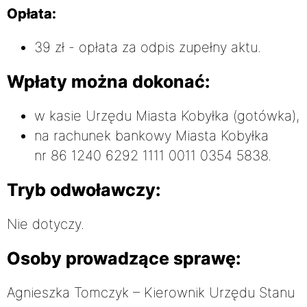
Opłata:
39 zł - opłata za odpis zupełny aktu.
Wpłaty można dokonać:
w kasie Urzędu Miasta Kobyłka (gotówka),
na rachunek bankowy Miasta Kobyłka
nr 86 1240 6292 1111 0011 0354 5838.
Tryb odwoławczy:
Nie dotyczy.
Osoby prowadzące sprawę:
Agnieszka Tomczyk – Kierownik Urzędu Stanu