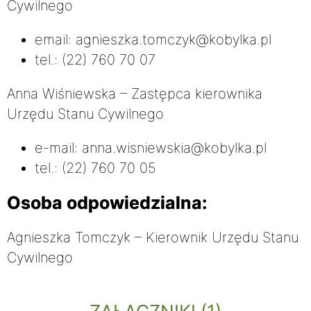
Cywilnego
email: agnieszka.tomczyk@kobylka.pl
tel.: (22) 760 70 07
Anna Wiśniewska – Zastępca kierownika
Urzędu Stanu Cywilnego
e-mail: anna.wisniewskia@kobylka.pl
tel.: (22) 760 70 05
Osoba odpowiedzialna:
Agnieszka Tomczyk – Kierownik Urzędu Stanu
Cywilnego