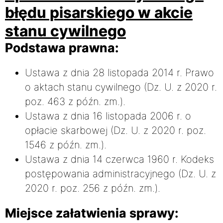
błędu pisarskiego w akcie
stanu cywilnego
Podstawa prawna:
Ustawa z dnia 28 listopada 2014 r. Prawo
o aktach stanu cywilnego (Dz. U. z 2020 r.
poz. 463 z późn. zm.).
Ustawa z dnia 16 listopada 2006 r. o
opłacie skarbowej (Dz. U. z 2020 r. poz.
1546 z późn. zm.).
Ustawa z dnia 14 czerwca 1960 r. Kodeks
postępowania administracyjnego (Dz. U. z
2020 r. poz. 256 z późn. zm.).
Miejsce załatwienia sprawy: