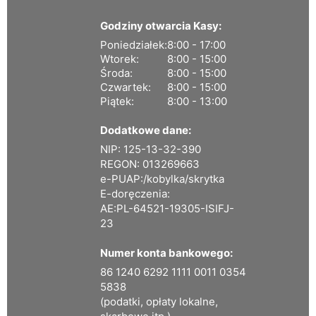
Godziny otwarcia Kasy:
Poniedziałek:
8:00 - 17:00
Wtorek:
8:00 - 15:00
Środa:
8:00 - 15:00
Czwartek:
8:00 - 15:00
Piątek:
8:00 - 13:00
Dodatkowe dane:
NIP: 125-13-32-390
REGON: 013269663
e-PUAP:/kobylka/skrytka
E-doręczenia:
AE:PL-64521-19305-ISIFJ-
23
Numer konta bankowego:
86 1240 6292 1111 0011 0354
5838
(podatki, opłaty lokalne,