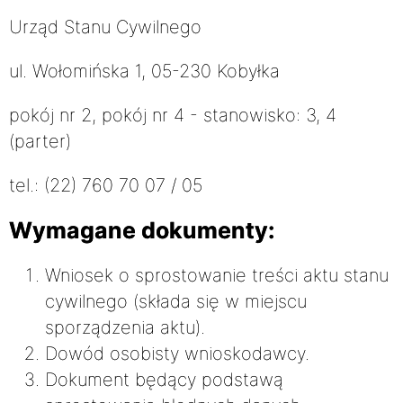
Urząd Stanu Cywilnego
ul. Wołomińska 1, 05-230 Kobyłka
pokój nr 2, pokój nr 4 - stanowisko: 3, 4
(parter)
tel.: (22) 760 70 07 / 05
Wymagane dokumenty:
Wniosek o sprostowanie treści aktu stanu
cywilnego (składa się w miejscu
sporządzenia aktu).
Dowód osobisty wnioskodawcy.
Dokument będący podstawą