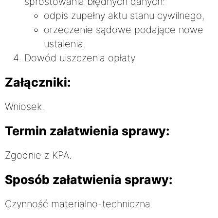
sprostowania błędnych danych:
odpis zupełny aktu stanu cywilnego,
orzeczenie sądowe podające nowe
ustalenia.
Dowód uiszczenia opłaty.
Załączniki:
Wniosek.
Termin załatwienia sprawy:
Zgodnie z KPA.
Sposób załatwienia sprawy:
Czynność materialno-techniczna.