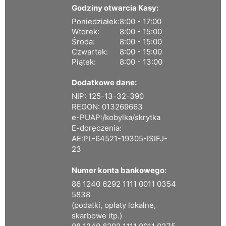
Godziny otwarcia Kasy:
Poniedziałek:
8:00 - 17:00
Wtorek:
8:00 - 15:00
Środa:
8:00 - 15:00
Czwartek:
8:00 - 15:00
Piątek:
8:00 - 13:00
Dodatkowe dane:
NIP: 125-13-32-390
REGON: 013269663
e-PUAP:/kobylka/skrytka
E-doręczenia:
AE:PL-64521-19305-ISIFJ-
23
Numer konta bankowego:
86 1240 6292 1111 0011 0354
5838
(podatki, opłaty lokalne,
skarbowe itp.)