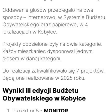
Oddawanie głosów przebiegało na dwa
sposoby – internetowo, w Systemie Budżetu
Obywatelskiego oraz papierowo, w 4
lokalizacjach w Kobyłce.
Projekty podzielone były na dwie kategorie.
Każdy mieszkaniec dysponował jednym
głosem w danej kategorii.
Do realizacji zakwalifikowało się 7 projektów.
Będą one realizowane w 2025 roku.
Wyniki III edycji Budżetu
Obywatelskiego w Kobyłce
Projekt nr 5 -
MONITOR