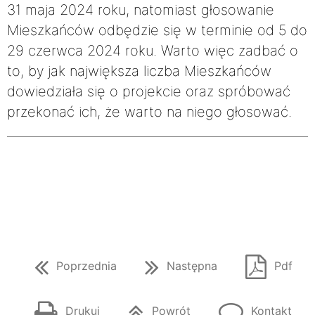
31 maja 2024 roku, natomiast głosowanie
Mieszkańców odbędzie się w terminie od 5 do
29 czerwca 2024 roku. Warto więc zadbać o
to, by jak największa liczba Mieszkańców
dowiedziała się o projekcie oraz spróbować
przekonać ich, że warto na niego głosować.
Poprzednia
Następna
Pdf
Drukuj
Powrót
Kontakt