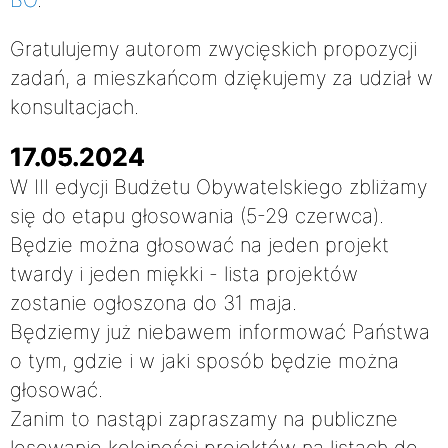
BO
.
Gratulujemy autorom zwycięskich propozycji
zadań, a mieszkańcom dziękujemy za udział w
konsultacjach.
17.05.2024
W III edycji Budżetu Obywatelskiego zbliżamy
się do etapu głosowania (5-29 czerwca).
Będzie można głosować na jeden projekt
twardy i jeden miękki - lista projektów
zostanie ogłoszona do 31 maja.
Będziemy już niebawem informować Państwa
o tym, gdzie i w jaki sposób będzie można
głosować.
Zanim to nastąpi zapraszamy na publiczne