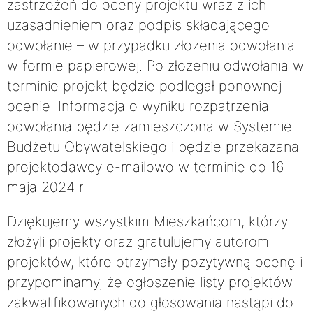
zastrzeżeń do oceny projektu wraz z ich
uzasadnieniem oraz podpis składającego
odwołanie – w przypadku złożenia odwołania
w formie papierowej. Po złożeniu odwołania w
terminie projekt będzie podlegał ponownej
ocenie. Informacja o wyniku rozpatrzenia
odwołania będzie zamieszczona w Systemie
Budżetu Obywatelskiego i będzie przekazana
projektodawcy e-mailowo w terminie do 16
maja 2024 r.
Dziękujemy wszystkim Mieszkańcom, którzy
złożyli projekty oraz gratulujemy autorom
projektów, które otrzymały pozytywną ocenę i
przypominamy, że ogłoszenie listy projektów
zakwalifikowanych do głosowania nastąpi do